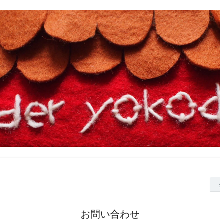
お問い合わせ