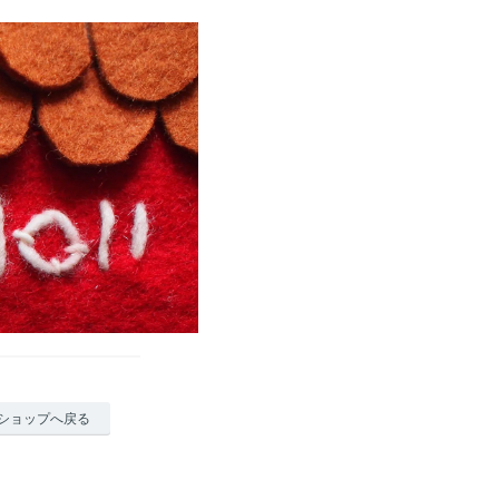
ショップへ戻る