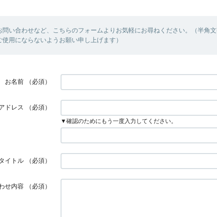
お問い合わせなど、こちらのフォームよりお気軽にお尋ねください。（半角文
ご使用にならないようお願い申し上げます）
お名前
（必須）
アドレス
（必須）
▼確認のためにもう一度入力してください。
タイトル
（必須）
わせ内容
（必須）