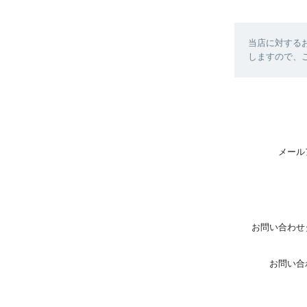
当店に対する
しますので、
メール
お問い合わせ
お問い合